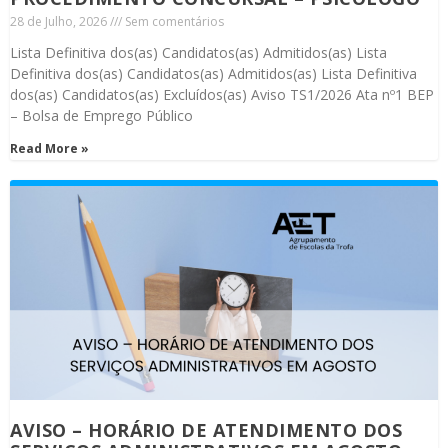
28 de Julho, 2026
Sem comentários
Lista Definitiva dos(as) Candidatos(as) Admitidos(as) Lista
Definitiva dos(as) Candidatos(as) Admitidos(as) Lista Definitiva
dos(as) Candidatos(as) Excluídos(as) Aviso TS1/2026 Ata nº1 BEP
– Bolsa de Emprego Público
Read More »
AVISO – HORÁRIO DE ATENDIMENTO DOS