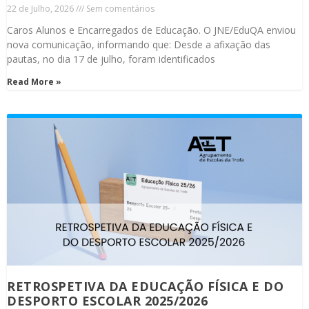
22 de Julho, 2026
Sem comentários
Caros Alunos e Encarregados de Educação. O JNE/EduQA enviou
nova comunicação, informando que: Desde a afixação das
pautas, no dia 17 de julho, foram identificados
Read More »
RETROSPETIVA DA EDUCAÇÃO FÍSICA E DO
DESPORTO ESCOLAR 2025/2026