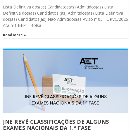
Lista Definitiva dos(as) Candidatos(as) Admitidos(as) Lista
Definitiva dos(as) Candidatos (as) Admitidos(as) Lista Definitiva
dos(as) Candidatos(as) Não Admitidos(as Aviso nº03 TORVC/2026
Ata nº1 BEP – Bolsa
Read More »
JNE REVÊ CLASSIFICAÇÕES DE ALGUNS
EXAMES NACIONAIS DA 1.ª FASE