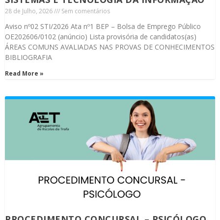
28 de Julho, 2026
Sem comentários
Aviso nº02 STI/2026 Ata nº1 BEP – Bolsa de Emprego Público
OE202606/0102 (anúncio) Lista provisória de candidatos(as)
ÁREAS COMUNS AVALIADAS NAS PROVAS DE CONHECIMENTOS
BIBLIOGRAFIA
Read More »
PROCEDIMENTO CONCURSAL – PSICÓLOGO