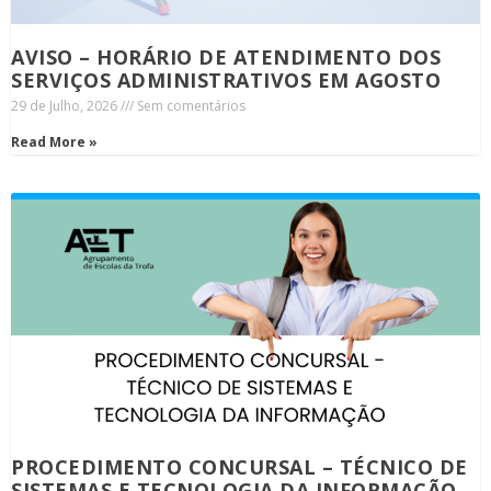
AVISO – HORÁRIO DE ATENDIMENTO DOS
SERVIÇOS ADMINISTRATIVOS EM AGOSTO
29 de Julho, 2026
Sem comentários
Read More »
PROCEDIMENTO CONCURSAL – TÉCNICO DE
SISTEMAS E TECNOLOGIA DA INFORMAÇÃO