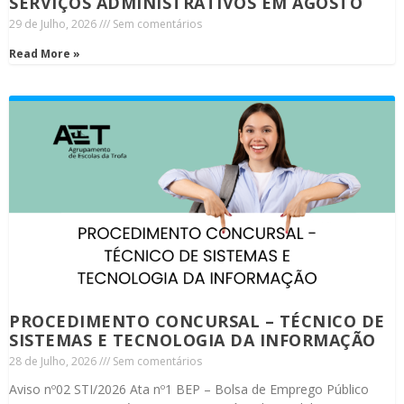
SERVIÇOS ADMINISTRATIVOS EM AGOSTO
29 de Julho, 2026
Sem comentários
Read More »
PROCEDIMENTO CONCURSAL – TÉCNICO DE
SISTEMAS E TECNOLOGIA DA INFORMAÇÃO
28 de Julho, 2026
Sem comentários
Aviso nº02 STI/2026 Ata nº1 BEP – Bolsa de Emprego Público