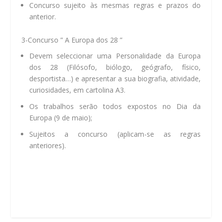
Concurso sujeito às mesmas regras e prazos do
anterior.
3-Concurso ” A Europa dos 28 ”
Devem seleccionar uma Personalidade da Europa
dos 28 (Filósofo, biólogo, geógrafo, físico,
desportista…) e apresentar a sua biografia, atividade,
curiosidades, em cartolina A3.
Os trabalhos serão todos expostos no Dia da
Europa (9 de maio);
Sujeitos a concurso (aplicam-se as regras
anteriores).