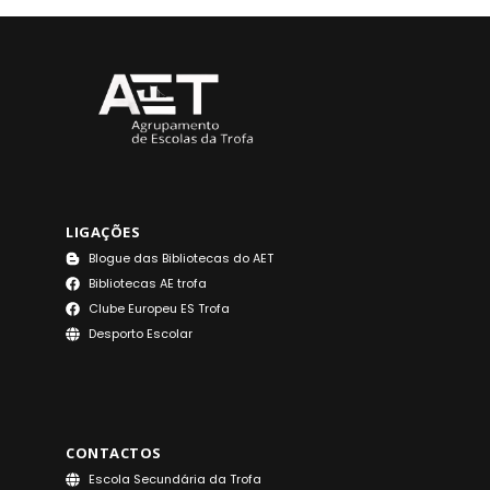
LIGAÇÕES
Blogue das Bibliotecas do AET
Bibliotecas AE trofa
Clube Europeu ES Trofa
Desporto Escolar
CONTACTOS
Escola Secundária da Trofa