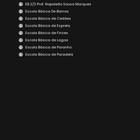
EB 2/3 Prof. Napoleão Sousa Marques
Escola Básica De Bairros
Escola Básica de Cedões
Escola Básica de Esprela
Escola Básica de Finzes
Escola Básica de Lagoa
Escola Básica de Paranho
Escola Básica de Paradela