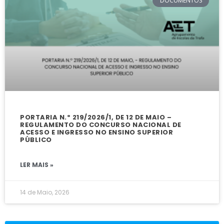
DOCUMENTOS
PORTARIA N.º 219/2026/1, DE 12 DE MAIO –
REGULAMENTO DO CONCURSO NACIONAL DE
ACESSO E INGRESSO NO ENSINO SUPERIOR
PÚBLICO
LER MAIS »
14 de Maio, 2026