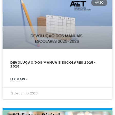
AVISO
DEVOLUÇÃO DOS MANUAIS ESCOLARES 2025-
2026
LER MAIS »
12 de Junho, 2026