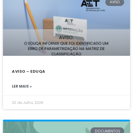
AVISO
AVISO – EDUQA
LER MAIS »
20 de Julho, 2026
DOCUMENTOS