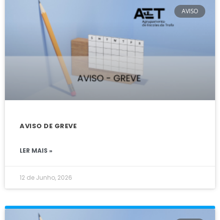
AVISO
AVISO DE GREVE
LER MAIS »
12 de Junho, 2026