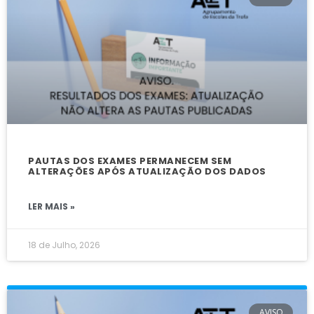
PAUTAS DOS EXAMES PERMANECEM SEM
ALTERAÇÕES APÓS ATUALIZAÇÃO DOS DADOS
LER MAIS »
18 de Julho, 2026
AVISO