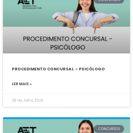
PROCEDIMENTO CONCURSAL – PSICÓLOGO
LER MAIS »
28 de Julho, 2026
CONCURSOS