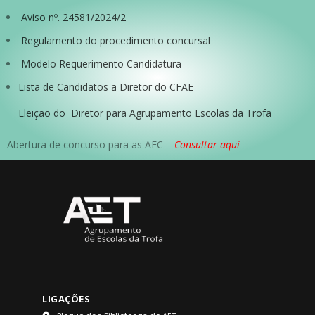
Aviso nº. 24581/2024/2
Regulamento do procedimento concursal
Modelo Requerimento Candidatura
Lista de Candidatos a Diretor do CFAE
Eleição do Diretor para Agrupamento Escolas da Trofa
Abertura de concurso para as AEC –
Consultar aqui
LIGAÇÕES