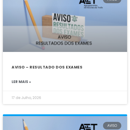
AVISO – RESULTADO DOS EXAMES
LER MAIS »
17 de Julho, 2026
AVISO