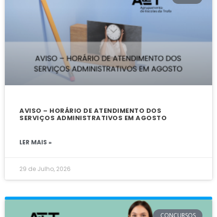
AVISO – HORÁRIO DE ATENDIMENTO DOS
SERVIÇOS ADMINISTRATIVOS EM AGOSTO
LER MAIS »
29 de Julho, 2026
CONCURSOS