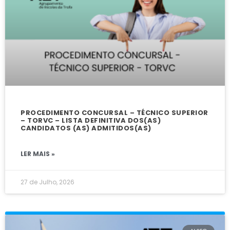
PROCEDIMENTO CONCURSAL – TÉCNICO SUPERIOR
– TORVC – LISTA DEFINITIVA DOS(AS)
CANDIDATOS (AS) ADMITIDOS(AS)
LER MAIS »
27 de Julho, 2026