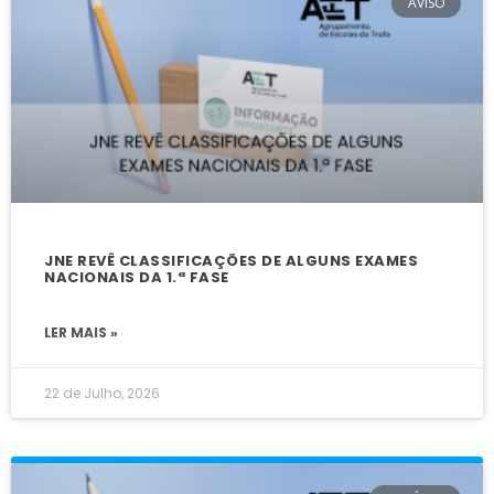
AVISO
JNE REVÊ CLASSIFICAÇÕES DE ALGUNS EXAMES
NACIONAIS DA 1.ª FASE
LER MAIS »
22 de Julho, 2026