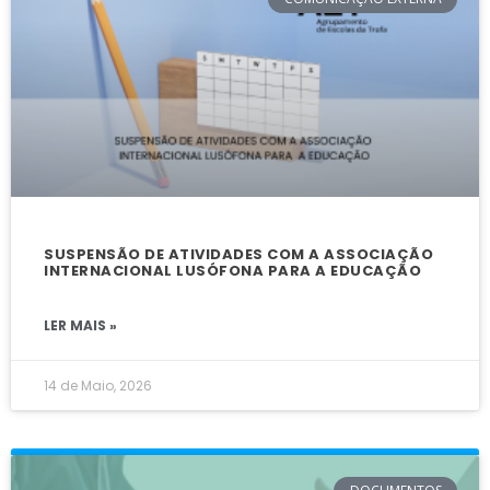
SUSPENSÃO DE ATIVIDADES COM A ASSOCIAÇÃO
INTERNACIONAL LUSÓFONA PARA A EDUCAÇÃO
LER MAIS »
14 de Maio, 2026