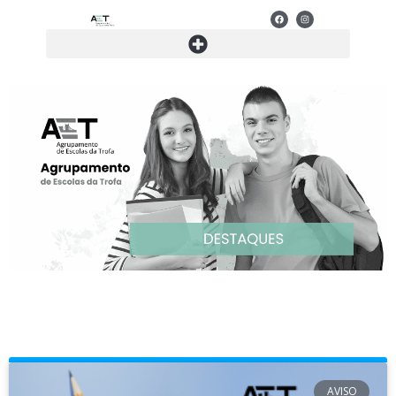
AVISO