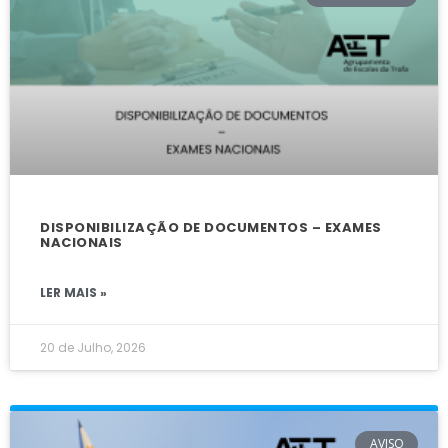
DISPONIBILIZAÇÃO DE DOCUMENTOS – EXAMES
NACIONAIS
LER MAIS »
20 de Julho, 2026
AVISO