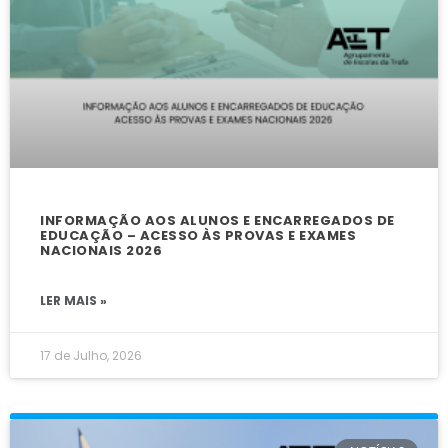
INFORMAÇÃO AOS ALUNOS E ENCARREGADOS DE
EDUCAÇÃO – ACESSO ÀS PROVAS E EXAMES
NACIONAIS 2026
LER MAIS »
17 de Julho, 2026