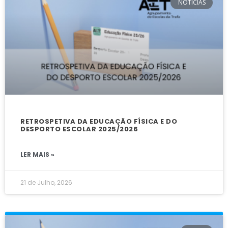
NOTÍCIAS
RETROSPETIVA DA EDUCAÇÃO FÍSICA E DO
DESPORTO ESCOLAR 2025/2026
LER MAIS »
21 de Julho, 2026