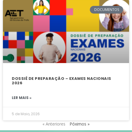
DOCUMENTOS
DOSSIÊ DE PREPARAÇÃO – EXAMES NACIONAIS
2026
LER MAIS »
5 de Maio, 2026
« Anteriores
Póximos »