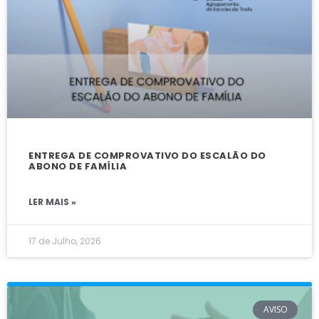
ENTREGA DE COMPROVATIVO DO ESCALÃO DO
ABONO DE FAMÍLIA
LER MAIS »
17 de Julho, 2026
AVISO