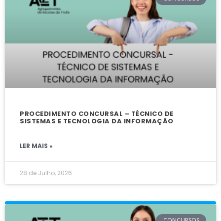
PROCEDIMENTO CONCURSAL – TÉCNICO DE
SISTEMAS E TECNOLOGIA DA INFORMAÇÃO
LER MAIS »
28 de Julho, 2026
CONCURSOS