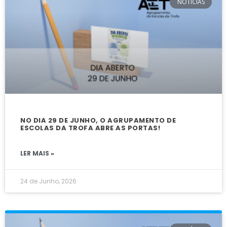
NOTÍCIAS
NO DIA 29 DE JUNHO, O AGRUPAMENTO DE
ESCOLAS DA TROFA ABRE AS PORTAS!
LER MAIS »
24 de Junho, 2026