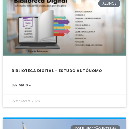
ALUNOS
BIBLIOTECA DIGITAL – ESTUDO AUTÓNOMO
LER MAIS »
15 de Maio, 2026
COMUNICAÇÃO EXTERNA