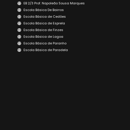
EB 2/3 Prof. Napoleão Sousa Marques
Escola Básica De Bairros
Escola Básica de Cedões
Escola Básica de Esprela
Escola Básica de Finzes
Escola Básica de Lagoa
Escola Básica de Paranho
Escola Básica de Paradela