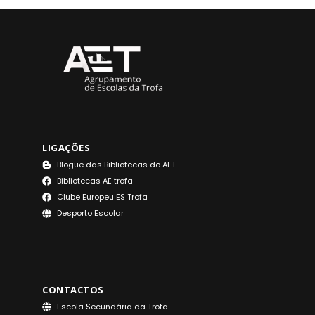
LIGAÇÕES
Blogue das Bibliotecas do AET
Bibliotecas AE trofa
Clube Europeu ES Trofa
Desporto Escolar
CONTACTOS
Escola Secundária da Trofa