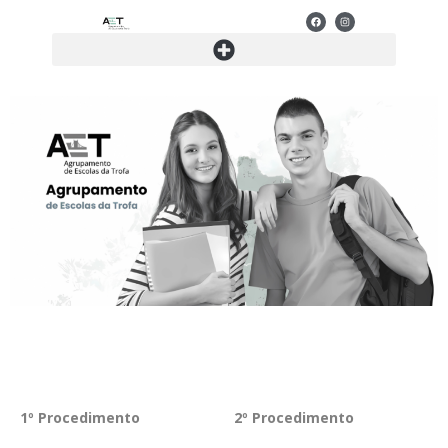
1º Procedimento
2º Procedimento