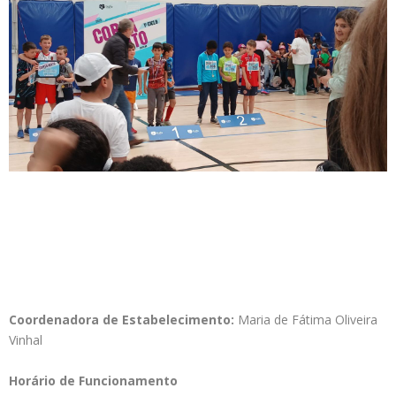
Coordenadora de Estabelecimento:
Maria de Fátima Oliveira
Vinhal
Horário de Funcionamento