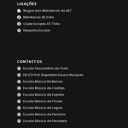
LIGAÇÕES
Blogue das Bibliotecas do AET
Bibliotecas AE trofa
Clube Europeu ES Trofa
Desporto Escolar
CONTACTOS
Escola Secundária da Trofa
EB 2/3 Prof. Napoleão Sousa Marques
Escola Básica De Bairros
Escola Básica de Cedões
Escola Básica de Esprela
Escola Básica de Finzes
Escola Básica de Lagoa
Escola Básica de Paranho
Escola Básica de Paradela