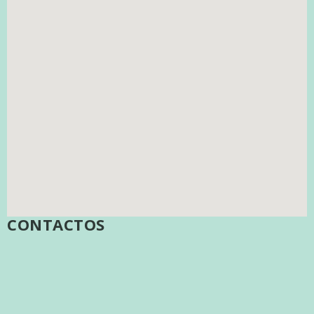
CONTACTOS