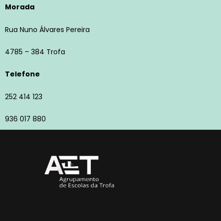
Morada
Rua Nuno Álvares Pereira
4785 – 384 Trofa
Telefone
252 414 123
936 017 880