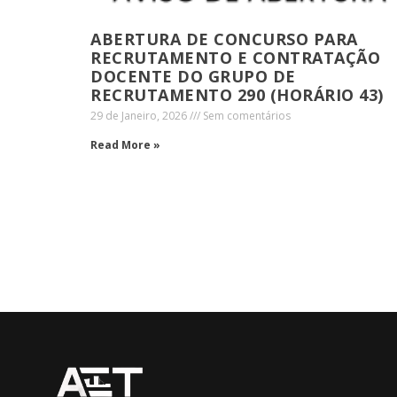
ABERTURA DE CONCURSO PARA
RECRUTAMENTO E CONTRATAÇÃO
DOCENTE DO GRUPO DE
RECRUTAMENTO 290 (HORÁRIO 43)
29 de Janeiro, 2026
Sem comentários
Read More »