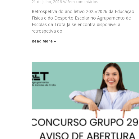
21 de Julho, 2026
Sem comentários
Retrospetiva do ano letivo 2025/2026 da Educação
Física e do Desporto Escolar no Agrupamento de
Escolas da Trofa Já se encontra disponível a
retrospetiva do
Read More »