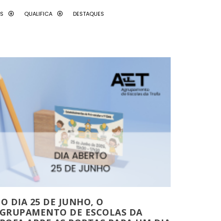
AS
QUALIFICA
DESTAQUES
O DIA 25 DE JUNHO, O
GRUPAMENTO DE ESCOLAS DA