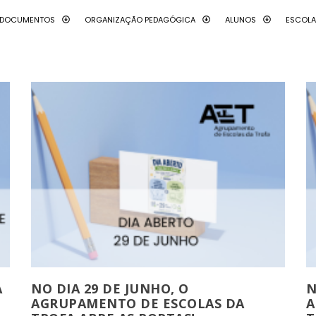
DOCUMENTOS
ORGANIZAÇÃO PEDAGÓGICA
ALUNOS
ESCOL
A
NO DIA 29 DE JUNHO, O
N
AGRUPAMENTO DE ESCOLAS DA
A