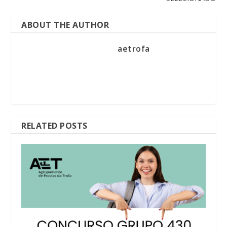
ABOUT THE AUTHOR
aetrofa
RELATED POSTS