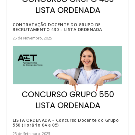
CONTRATAÇÃO DOCENTE DO GRUPO DE
RECRUTAMENTO 430 – LISTA ORDENADA
25 de Novembro, 2025
LISTA ORDENADA – Concurso Docente do Grupo
550 (Horário 04 e 05)
23 de Setembro, 2025