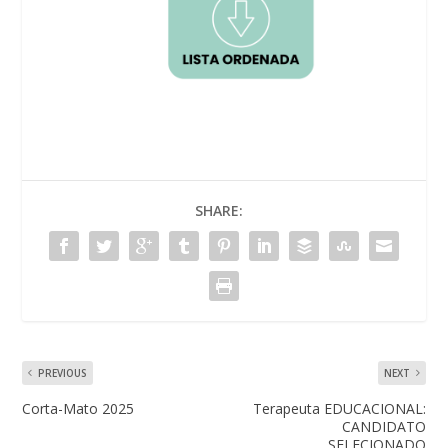
SHARE:
PREVIOUS
NEXT
Corta-Mato 2025
Terapeuta EDUCACIONAL:
CANDIDATO
SELECIONADO