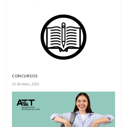
CONCURSOS
23 de Maio, 2025