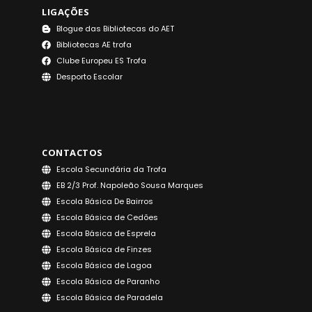
LIGAÇÕES
Blogue das Bibliotecas do AET
Bibliotecas AE trofa
Clube Europeu ES Trofa
Desporto Escolar
CONTACTOS
Escola Secundária da Trofa
EB 2/3 Prof. Napoleão Sousa Marques
Escola Básica De Bairros
Escola Básica de Cedões
Escola Básica de Esprela
Escola Básica de Finzes
Escola Básica de Lagoa
Escola Básica de Paranho
Escola Básica de Paradela