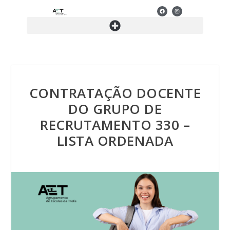
CONTRATAÇÃO DOCENTE
DO GRUPO DE
RECRUTAMENTO 330 –
LISTA ORDENADA