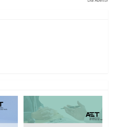
Dia Aberto!