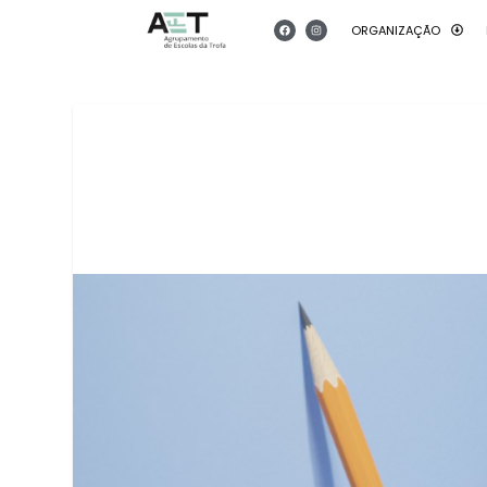
ORGANIZAÇÃO