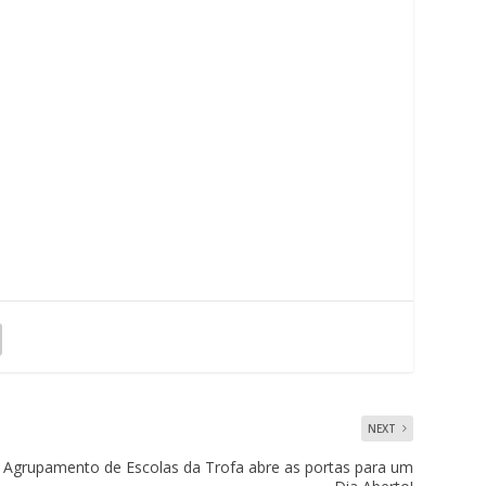
NEXT
o Agrupamento de Escolas da Trofa abre as portas para um