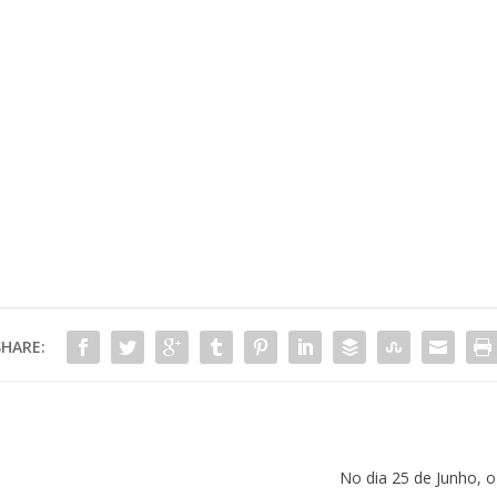
SHARE:
No dia 25 de Junho, 