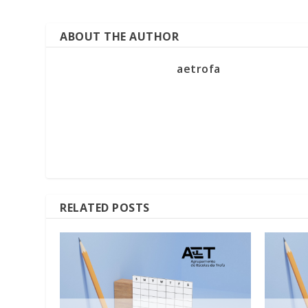
ABOUT THE AUTHOR
aetrofa
RELATED POSTS