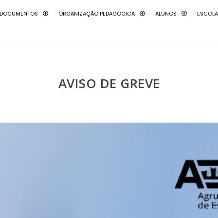
DOCUMENTOS
ORGANIZAÇÃO PEDAGÓGICA
ALUNOS
ESCOL
AVISO DE GREVE