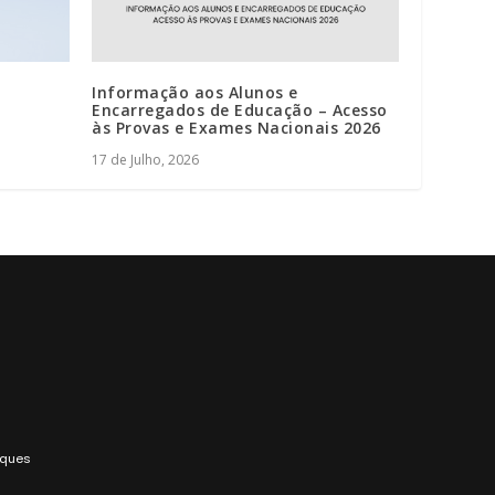
Informação aos Alunos e
Encarregados de Educação – Acesso
às Provas e Exames Nacionais 2026
17 de Julho, 2026
rques