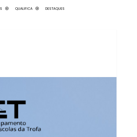
AS
QUALIFICA
DESTAQUES