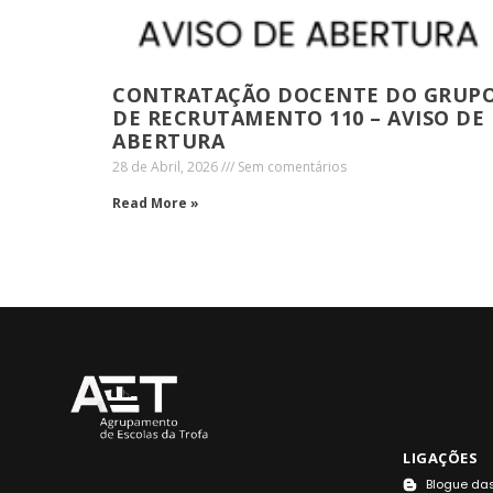
CONTRATAÇÃO DOCENTE DO GRUP
DE RECRUTAMENTO 110 – AVISO DE
ABERTURA
28 de Abril, 2026
Sem comentários
Read More »
LIGAÇÕES
Blogue das