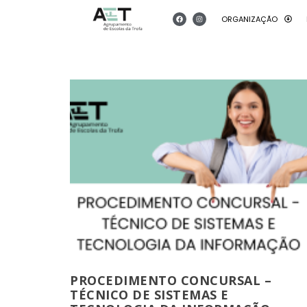
ORGANIZAÇÃO
PROCEDIMENTO CONCURSAL –
TÉCNICO DE SISTEMAS E