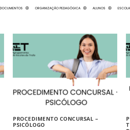
DOCUMENTOS
ORGANIZAÇÃO PEDAGÓGICA
ALUNOS
ESCOL
PROCEDIMENTO CONCURSAL –
P
PSICÓLOGO
T