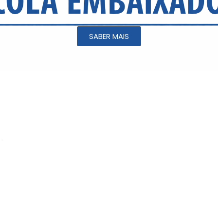
SABER MAIS