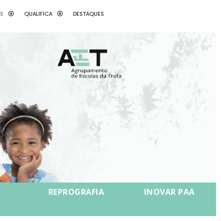
AS
QUALIFICA
DESTAQUES
REPROGRAFIA
INOVAR
PAA