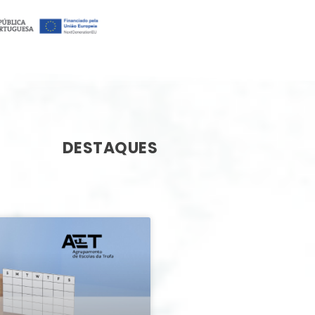
DESTAQUES