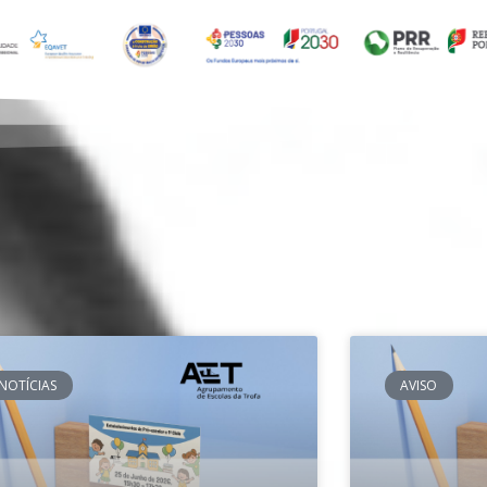
NOTÍCIAS
AVISO