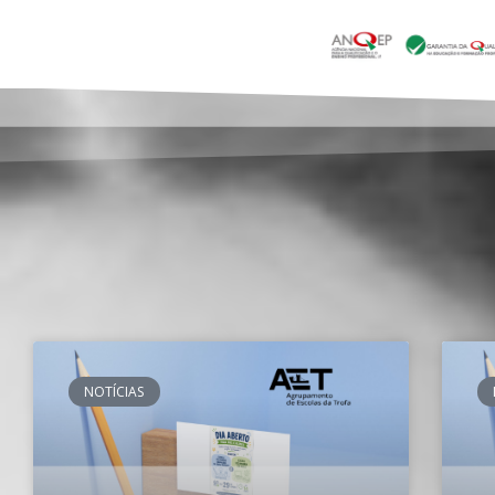
NOTÍCIAS