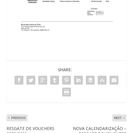
SHARE:
PREVIOUS
NEXT
RESGATE DE VOUCHERS
NOVA CALENDARIZAÇÃO –