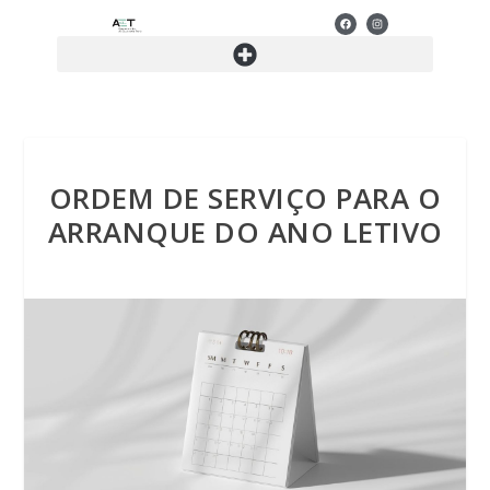
ORDEM DE SERVIÇO PARA O
ARRANQUE DO ANO LETIVO