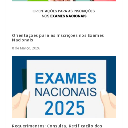
Orientações para as Inscrições nos Exames
Nacionais
8 de Março, 2026
Requerimentos: Consulta, Retificação dos