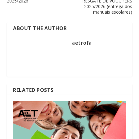
2025/2026
RESGATE DE VOUCHERS
2025/2026 (entrega dos
manuais escolares)
ABOUT THE AUTHOR
aetrofa
RELATED POSTS