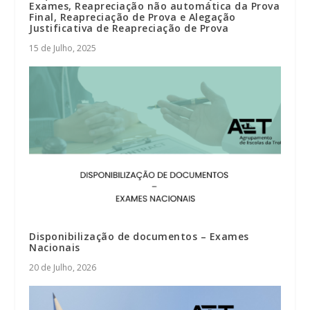
Exames, Reapreciação não automática da Prova
Final, Reapreciação de Prova e Alegação
Justificativa de Reapreciação de Prova
15 de Julho, 2025
Disponibilização de documentos – Exames
Nacionais
20 de Julho, 2026