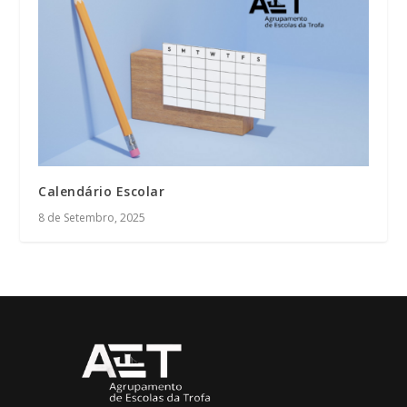
Calendário Escolar
8 de Setembro, 2025