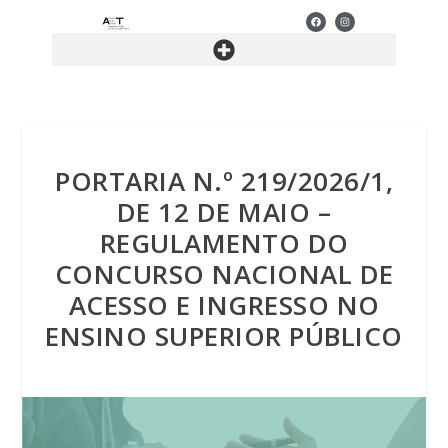
PORTARIA N.º 219/2026/1,
DE 12 DE MAIO –
REGULAMENTO DO
CONCURSO NACIONAL DE
ACESSO E INGRESSO NO
ENSINO SUPERIOR PÚBLICO