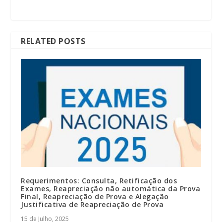
RELATED POSTS
Requerimentos: Consulta, Retificação dos
Exames, Reapreciação não automática da Prova
Final, Reapreciação de Prova e Alegação
Justificativa de Reapreciação de Prova
15 de Julho, 2025