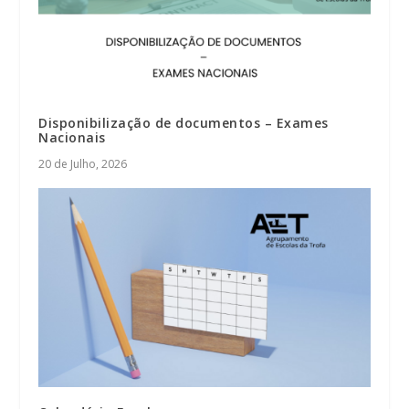
Disponibilização de documentos – Exames
Nacionais
20 de Julho, 2026