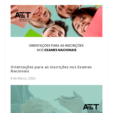
Orientações para as Inscrições nos Exames
Nacionais
8 de Março, 2026