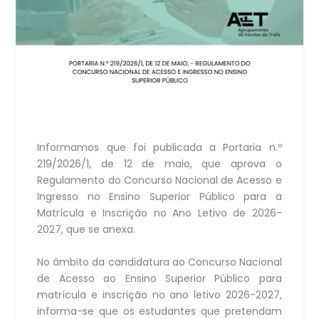
Informamos que foi publicada a Portaria n.º
219/2026/1, de 12 de maio, que aprova o
Regulamento do Concurso Nacional de Acesso e
Ingresso no Ensino Superior Público para a
Matrícula e Inscrição no Ano Letivo de 2026-
2027, que se anexa.
No âmbito da candidatura ao Concurso Nacional
de Acesso ao Ensino Superior Público para
matrícula e inscrição no ano letivo 2026-2027,
informa-se que os estudantes que pretendam