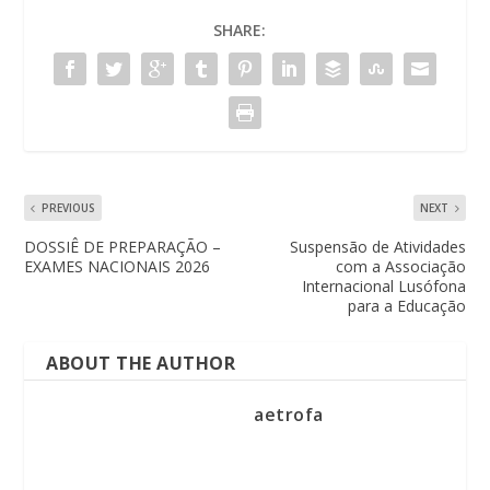
SHARE:
PREVIOUS
NEXT
DOSSIÊ DE PREPARAÇÃO –
Suspensão de Atividades
EXAMES NACIONAIS 2026
com a Associação
Internacional Lusófona
para a Educação
ABOUT THE AUTHOR
aetrofa