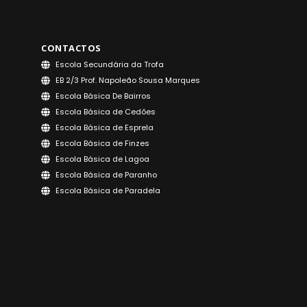
CONTACTOS
Escola Secundária da Trofa
EB 2/3 Prof. Napoleão Sousa Marques
Escola Básica De Bairros
Escola Básica de Cedões
Escola Básica de Esprela
Escola Básica de Finzes
Escola Básica de Lagoa
Escola Básica de Paranho
Escola Básica de Paradela