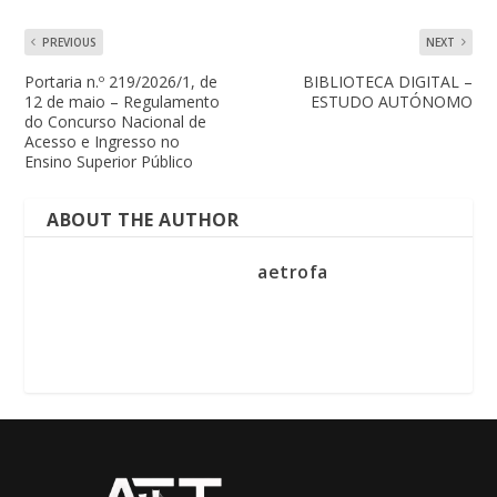
PREVIOUS
NEXT
Portaria n.º 219/2026/1, de
BIBLIOTECA DIGITAL –
12 de maio – Regulamento
ESTUDO AUTÓNOMO
do Concurso Nacional de
Acesso e Ingresso no
Ensino Superior Público
ABOUT THE AUTHOR
aetrofa