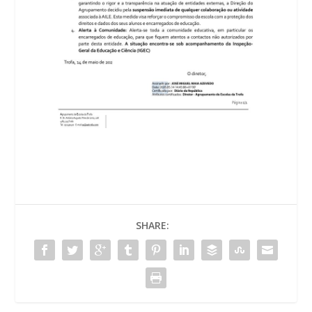
SHARE: