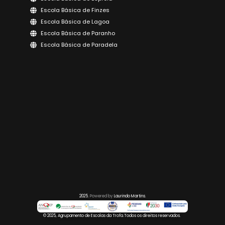
Escola Básica de Finzes
Escola Básica de Lagoa
Escola Básica de Paranho
Escola Básica de Paradela
2025.
Powered by
Laurindo Martins.
© 2025, Agrupamento de Escolas da Trofa.
Todos os direitos reservados.