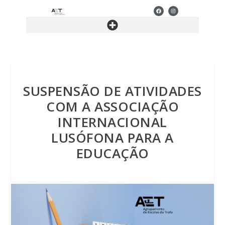
SUSPENSÃO DE ATIVIDADES
COM A ASSOCIAÇÃO
INTERNACIONAL
LUSÓFONA PARA A
EDUCAÇÃO